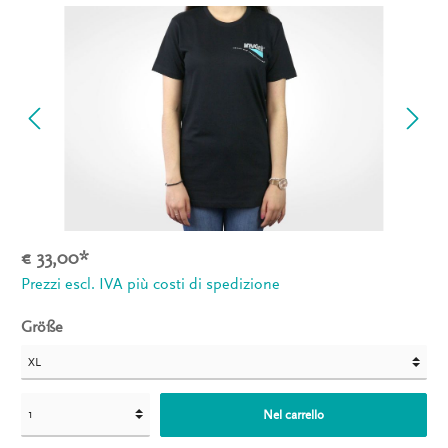
€ 33,00*
Prezzi escl. IVA più costi di spedizione
Größe
Nel carrello