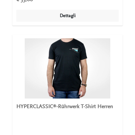
Dettagli
HYPERCLASSIC
-Rührwerk T-Shirt Herren
®