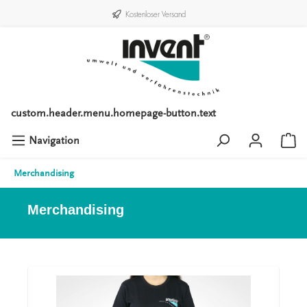
Kostenloser Versand
custom.header.menu.homepage-button.text
Navigation
Merchandising
Merchandising