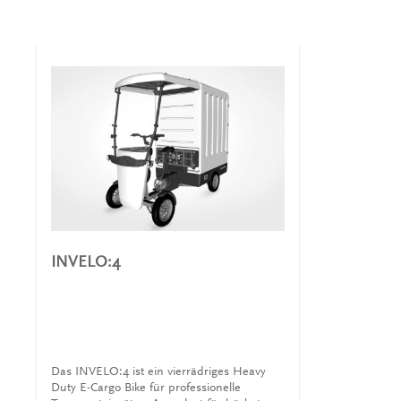
INVELO:4
Das INVELO:4 ist ein vierrädriges Heavy
Duty E-Cargo Bike für professionelle