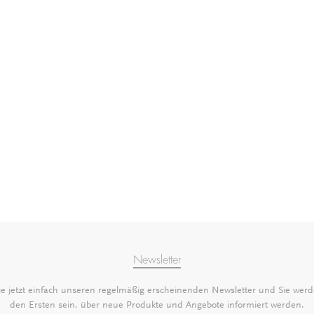
Newsletter
e jetzt einfach unseren regelmäßig erscheinenden Newsletter und Sie werd
den Ersten sein, über neue Produkte und Angebote informiert werden.