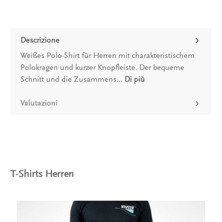
Descrizione
Weißes Polo-Shirt für Herren mit charakteristischem
Polokragen und kurzer Knopfleiste. Der bequeme
Schnitt und die Zusammens…
Di più
Valutazioni
T-Shirts Herren