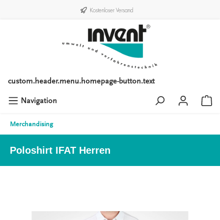
Kostenloser Versand
custom.header.menu.homepage-button.text
Navigation
Merchandising
Poloshirt IFAT Herren